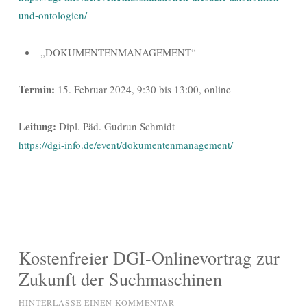
und-ontologien/
„DOKUMENTENMANAGEMENT“
Termin:
15. Februar 2024, 9:30 bis 13:00, online
Leitung:
Dipl. Päd. Gudrun Schmidt
https://dgi-info.de/event/dokumentenmanagement/
Kostenfreier DGI-Onlinevortrag zur
Zukunft der Suchmaschinen
HINTERLASSE EINEN KOMMENTAR