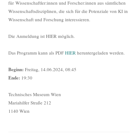
für Wissenschaftler:innen und Forscher:innen aus sämtlichen
Wissenschaftsdisziplinen, die sich für die Potenziale von KI in
Wissenschaft und Forschung interessieren.
Die Anmeldung ist HIER möglich.
Das Programm kann als PDF
HIER
heruntergeladen werden.
Beginn:
Freitag, 14.06.2024, 08:45
Ende:
19:30
Technisches Museum Wien
Mariahilfer Straße 212
1140 Wien