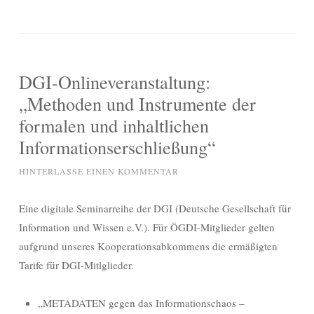
DGI-Onlineveranstaltung:
„Methoden und Instrumente der
formalen und inhaltlichen
Informationserschließung“
HINTERLASSE EINEN KOMMENTAR
Eine digitale Seminarreihe der DGI (Deutsche Gesellschaft für
Information und Wissen e.V.). Für ÖGDI-Mitglieder gelten
aufgrund unseres Kooperationsabkommens die ermäßigten
Tarife für DGI-Mitlglieder.
„METADATEN gegen das Informationschaos –