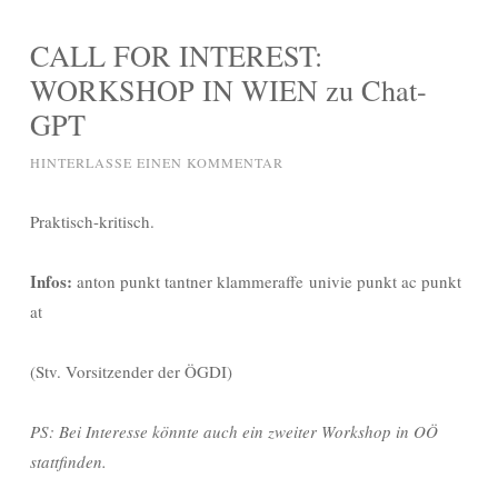
CALL FOR INTEREST:
WORKSHOP IN WIEN zu Chat-
GPT
HINTERLASSE EINEN KOMMENTAR
Praktisch-kritisch.
Infos:
anton punkt tantner klammeraffe univie punkt ac punkt
at
(Stv. Vorsitzender der ÖGDI)
PS: Bei Interesse könnte auch ein zweiter Workshop in OÖ
stattfinden.