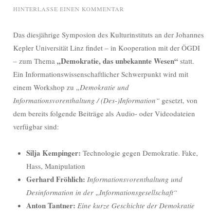
HINTERLASSE EINEN KOMMENTAR
Das diesjährige Symposion des Kulturinstituts an der Johannes
Kepler Universität Linz findet – in Kooperation mit der ÖGDI
„Demokratie, das unbekannte Wesen“
– zum Thema
statt.
Ein Informationswissenschaftlicher Schwerpunkt wird mit
einem Workshop zu
„Demokratie und
Informationsvorenthaltung / (Des-)Information“
gesetzt, von
dem bereits folgende Beiträge als Audio- oder Videodateien
verfügbar sind:
Silja Kempinger:
Technologie gegen Demokratie. Fake,
Hass, Manipulation
Gerhard Fröhlich:
Informationsvorenthaltung und
Desinformation in der „Informationsgesellschaft“
Anton Tantner:
Eine kurze Geschichte der Demokratie