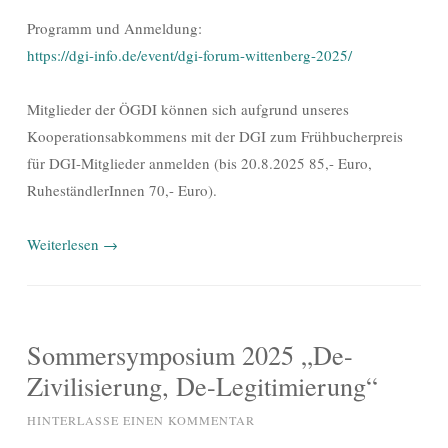
Programm und Anmeldung:
https://dgi-info.de/event/dgi-forum-wittenberg-2025/
Mitglieder der ÖGDI können sich aufgrund unseres
Kooperationsabkommens mit der DGI zum Frühbucherpreis
für DGI-Mitglieder anmelden (bis 20.8.2025 85,- Euro,
RuheständlerInnen 70,- Euro).
Weiterlesen
→
Sommersymposium 2025 „De-
Zivilisierung, De-Legitimierung“
HINTERLASSE EINEN KOMMENTAR