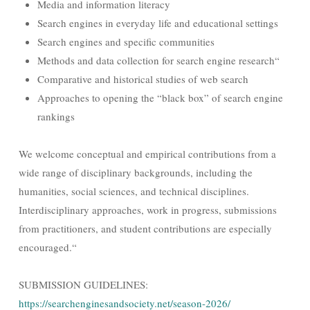
Media and information literacy
Search engines in everyday life and educational settings
Search engines and specific communities
Methods and data collection for search engine research“
Comparative and historical studies of web search
Approaches to opening the “black box” of search engine
rankings
We welcome conceptual and empirical contributions from a
wide range of disciplinary backgrounds, including the
humanities, social sciences, and technical disciplines.
Interdisciplinary approaches, work in progress, submissions
from practitioners, and student contributions are especially
encouraged.“
SUBMISSION GUIDELINES:
https://searchenginesandsociety.net/season-2026/