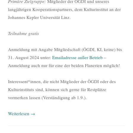
Primäre Zielgruppe:
Mitglieder der ÖGDI und unseres
langjährigen Kooperationspartners, dem Kulturinstitut an der
Johannes Kepler Universität Linz.
Teilnahme gratis
Anmeldung mit Angabe Mitgliedschaft (ÖGDI, KI, keine) bis
31. August 2024 unter:
Emailadresse außer Betrieb
–
Anmeldung auch nur für eine der beiden Flanerien möglich!
Interessent*innen, die nicht Mitglieder der ÖGDI oder des
Kulturinstituts sind, können sich gerne für Restplätze
vormerken lassen (Verständigung ab 1.9.).
Weiterlesen
→