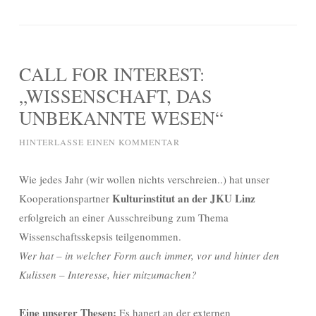
CALL FOR INTEREST:
„WISSENSCHAFT, DAS
UNBEKANNTE WESEN“
HINTERLASSE EINEN KOMMENTAR
Wie jedes Jahr (wir wollen nichts verschreien..) hat unser
Kulturinstitut an der JKU Linz
Kooperationspartner
erfolgreich an einer Ausschreibung zum Thema
Wissenschaftsskepsis teilgenommen.
Wer hat – in welcher Form auch immer, vor und hinter den
Kulissen – Interesse, hier mitzumachen?
Eine unserer Thesen:
Es hapert an der externen