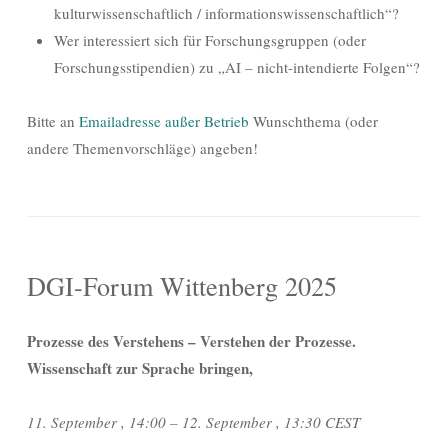
kulturwissenschaftlich / informationswissenschaftlich“?
Wer interessiert sich für Forschungsgruppen (oder
Forschungsstipendien) zu „AI – nicht-intendierte Folgen“?
Bitte an
Emailadresse außer Betrieb
Wunschthema (oder
andere Themenvorschläge) angeben!
DGI-Forum Wittenberg 2025
Prozesse des Verstehens – Verstehen der Prozesse.
Wissenschaft zur Sprache bringen,
11. September , 14:00 – 12. September , 13:30 CEST