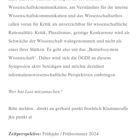
Wissenschaftskommunikation, am Verständnis für die interne
Wissenschaftskommunikation und das Wissenschaftsethos
(allen voran für Kritik als unverzichtbar für wissenschaftliche
Rationalität): Kritik, Pluralismus, geistige Konkurrenz wird als
Schwäche der Wissenschaft wahrgenommen und nicht als
einer ihrer Stärken. Es geht also um das „Betriebssystem
Wissenschaft“. Daher wird sich die ÖGDI an diesem
Symposion aktiv beteiligen und möchte dezidiert
informationswissenschaftliche Perspektiven einbringen.
Wer hat Lust mitzumachen?
Bitte melden.. direkt an gerhard punkt froehlich Klammeraffe
jku punkt at
Zeitperspektive:
Frühjahr / Frühsommer 2024