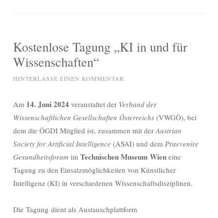
Kostenlose Tagung „KI in und für
Wissenschaften“
HINTERLASSE EINEN KOMMENTAR
14. Juni
2024
Am
veranstaltet der
Verband der
Wissenschaftlichen Gesellschaften Österreichs
(VWGÖ), bei
dem die ÖGDI Mitglied ist, zusammen mit der
Austrian
Society for Artificial Intelligence
(ASAI) und dem
Praevenire
Technischen Museum Wien
Gesundheitsforum
im
eine
Tagung zu den Einsatzmöglichkeiten von Künstlicher
Intelligenz (KI) in verschiedenen Wissenschaftsdisziplinen.
Die Tagung dient als Austauschplattform