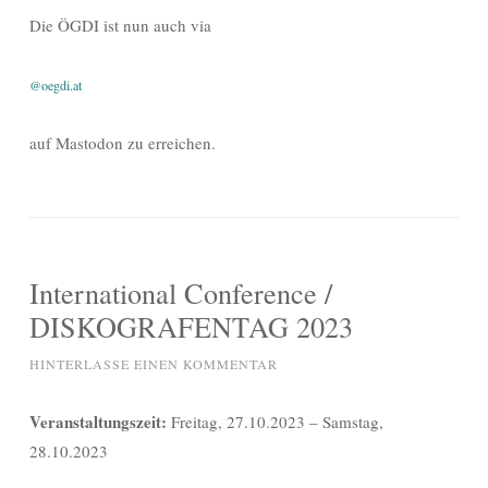
Die ÖGDI ist nun auch via
@oegdi.at
auf Mastodon zu erreichen.
International Conference /
DISKOGRAFENTAG 2023
HINTERLASSE EINEN KOMMENTAR
Veranstaltungszeit:
Freitag, 27.10.2023 – Samstag,
28.10.2023