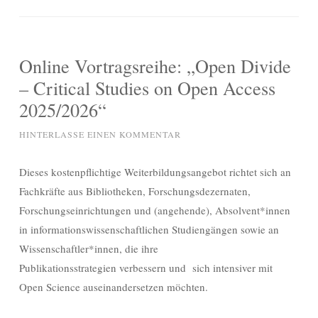
Online Vortragsreihe: „Open Divide
– Critical Studies on Open Access
2025/2026“
HINTERLASSE EINEN KOMMENTAR
Dieses kostenpflichtige Weiterbildungsangebot richtet sich an
Fachkräfte aus Bibliotheken, Forschungsdezernaten,
Forschungseinrichtungen und (angehende), Absolvent*innen
in informationswissenschaftlichen Studiengängen sowie an
Wissenschaftler*innen, die ihre
Publikationsstrategien verbessern und sich intensiver mit
Open Science auseinandersetzen möchten.