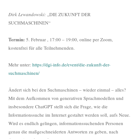
Dirk Lewandowski:
„DIE ZUKUNFT DER
SUCHMASCHINEN“
Termin:
5. Februar , 17:00 – 19:00, online per Zoom,
kostenfrei für alle Teilnehmenden.
Mehr unter:
https://dgi-info.de/event/die-zukunft-der-
suchmaschinen/
Ändert sich bei den Suchmaschinen – wieder einmal – alles?
Mit dem Aufkommen von generativen Sprachmodellen und
insbesondere ChatGPT stellt sich die Frage, wie die
Informationssuche im Internet gestaltet werden soll, aufs Neue.
Wird es endlich gelingen, informationssuchenden Personen
genau die maßgeschneiderten Antworten zu geben, nach