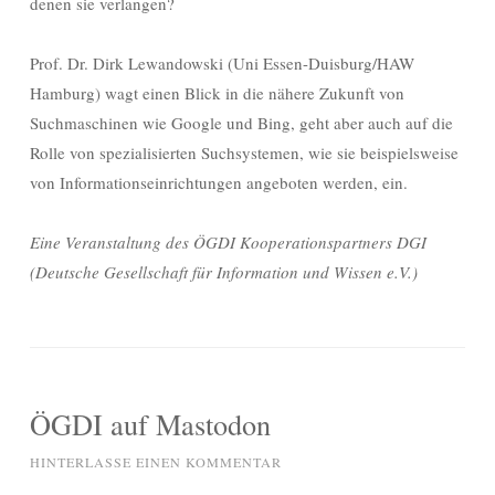
denen sie verlangen?
Prof. Dr. Dirk Lewandowski (Uni Essen-Duisburg/HAW
Hamburg) wagt einen Blick in die nähere Zukunft von
Suchmaschinen wie Google und Bing, geht aber auch auf die
Rolle von spezialisierten Suchsystemen, wie sie beispielsweise
von Informationseinrichtungen angeboten werden, ein.
Eine Veranstaltung des ÖGDI Kooperationspartners DGI
(Deutsche Gesellschaft für Information und Wissen e.V.)
ÖGDI auf Mastodon
HINTERLASSE EINEN KOMMENTAR