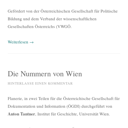
Gefördert von der Österreichischen Gesellschaft für Politische
Bildung und dem Verband der wissenschaftlichen
Gesellschaften Österreichs (VWGÖ.
Weiterlesen
→
Die Nummern von Wien
HINTERLASSE EINEN KOMMENTAR
Flanerie, in zwei Teilen für die Österreichische Gesellschaft für
Dokumentation und Information (ÖGDI) durchgeführt von
Anton Tantner
, Institut für Geschichte, Universität Wien.