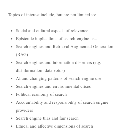
Topics of interest include, but are not limited to:
Social and cultural aspects of relevance
Epistemic implications of search-engine use
Search engines and Retrieval Augmented Generation
(RAG)
Search engines and information disorders (e.g.,
disinformation, data voids)
AI and changing patterns of search engine use
Search engines and environmental crises
Political economy of search
Accountability and responsibility of search engine
providers
Search engine bias and fair search
Ethical and affective dimensions of search