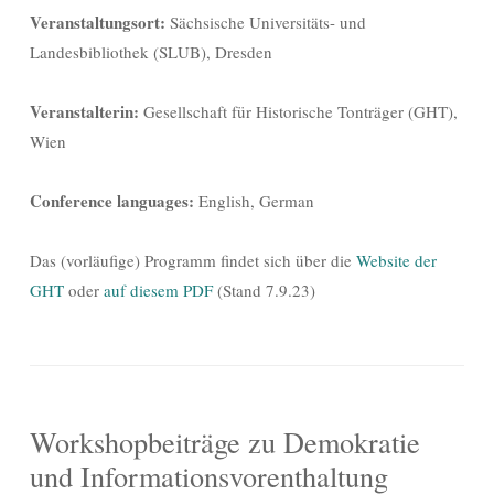
Veranstaltungsort:
Sächsische Universitäts- und
Landesbibliothek (SLUB), Dresden
Veranstalterin:
Gesellschaft für Historische Tonträger (GHT),
Wien
Conference languages:
English, German
Das (vorläufige) Programm findet sich über die
Website der
GHT
oder
auf diesem PDF
(Stand 7.9.23)
Workshopbeiträge zu Demokratie
und Informationsvorenthaltung