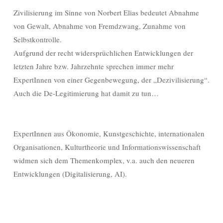
Zivilisierung im Sinne von Norbert Elias bedeutet Abnahme
von Gewalt, Abnahme von Fremdzwang, Zunahme von
Selbstkontrolle.
Aufgrund der recht widersprüchlichen Entwicklungen der
letzten Jahre bzw. Jahrzehnte sprechen immer mehr
ExpertInnen von einer Gegenbewegung, der „Dezivilisierung“.
Auch die De-Legitimierung hat damit zu tun…
ExpertInnen aus Ökonomie, Kunstgeschichte, internationalen
Organisationen, Kulturtheorie und Informationswissenschaft
widmen sich dem Themenkomplex, v.a. auch den neueren
Entwicklungen (Digitalisierung, AI).