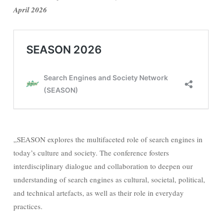
April 2026
„SEASON explores the multifaceted role of search engines in
today’s culture and society. The conference fosters
interdisciplinary dialogue and collaboration to deepen our
understanding of search engines as cultural, societal, political,
and technical artefacts, as well as their role in everyday
practices.