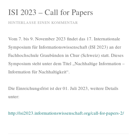
ISI 2023 – Call for Papers
HINTERLASSE EINEN KOMMENTAR
Vom 7. bis 9. November 2023 findet das 17. Internationale
Symposium für Informationswissenschaft (ISI 2023) an der
Fachhochschule Graubünden in Chur (Schweiz) statt. Dieses
Symposium steht unter dem Titel „Nachhaltige Information –
Information für Nachhaltigkeit“.
Die Einreichungsfrist ist der 01. Juli 2023, weitere Details
unter:
http://isi2023.informationswissenschaft.org/call-for-papers-2/