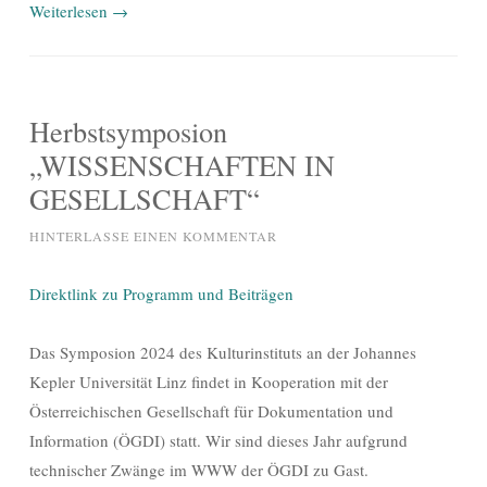
Weiterlesen
→
Herbstsymposion
„WISSENSCHAFTEN IN
GESELLSCHAFT“
HINTERLASSE EINEN KOMMENTAR
Direktlink zu Programm und Beiträgen
Das Symposion 2024 des Kulturinstituts an der Johannes
Kepler Universität Linz findet in Kooperation mit der
Österreichischen Gesellschaft für Dokumentation und
Information (ÖGDI) statt. Wir sind dieses Jahr aufgrund
technischer Zwänge im WWW der ÖGDI zu Gast.