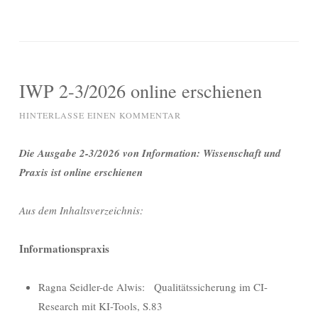
IWP 2-3/2026 online erschienen
HINTERLASSE EINEN KOMMENTAR
Die Ausgabe 2-3/2026 von Information: Wissenschaft und
Praxis ist online erschienen
Aus dem Inhaltsverzeichnis:
Informationspraxis
Ragna Seidler-de Alwis: Qualitätssicherung im CI-
Research mit KI-Tools, S.83