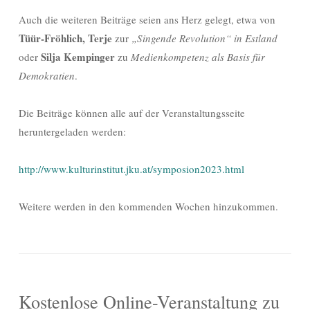
Auch die weiteren Beiträge seien ans Herz gelegt, etwa von
Tüür-Fröhlich, Terje
zur
„Singende Revolution“ in Estland
Silja Kempinger
oder
zu
Medienkompetenz als Basis für
Demokratien
.
Die Beiträge können alle auf der Veranstaltungsseite
heruntergeladen werden:
http://www.kulturinstitut.jku.at/symposion2023.html
Weitere werden in den kommenden Wochen hinzukommen.
Kostenlose Online-Veranstaltung zu