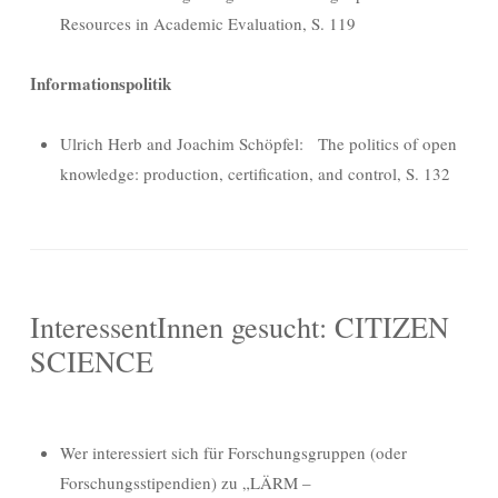
Resources in Academic Evaluation, S. 119
Informationspolitik
Ulrich Herb and Joachim Schöpfel: The politics of open
knowledge: production, certification, and control, S. 132
InteressentInnen gesucht: CITIZEN
SCIENCE
Wer interessiert sich für Forschungsgruppen (oder
Forschungsstipendien) zu „LÄRM –