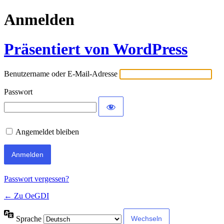
Anmelden
Präsentiert von WordPress
Benutzername oder E-Mail-Adresse
Passwort
Angemeldet bleiben
Passwort vergessen?
← Zu OeGDI
Sprache