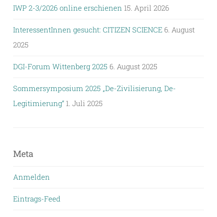
IWP 2-3/2026 online erschienen
15. April 2026
InteressentInnen gesucht: CITIZEN SCIENCE
6. August
2025
DGI-Forum Wittenberg 2025
6. August 2025
Sommersymposium 2025 „De-Zivilisierung, De-
Legitimierung“
1. Juli 2025
Meta
Anmelden
Eintrags-Feed