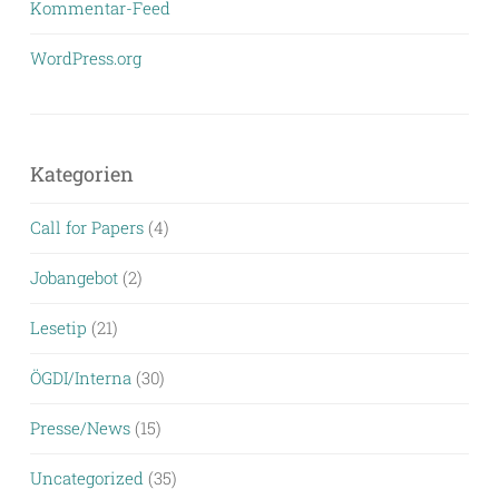
Kommentar-Feed
WordPress.org
Kategorien
Call for Papers
(4)
Jobangebot
(2)
Lesetip
(21)
ÖGDI/Interna
(30)
Presse/News
(15)
Uncategorized
(35)