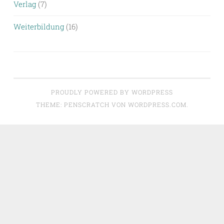
Verlag
(7)
Weiterbildung
(16)
PROUDLY POWERED BY WORDPRESS
THEME: PENSCRATCH VON
WORDPRESS.COM
.