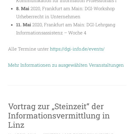
Kommunikation für Information Professionals I
8. Mai
2020, Frankfurt am Main: DGI-Workshop
Urheberrecht in Unternehmen
11. Mai
2020, Frankfurt am Main: DGI-Lehrgang
Informationsassistenz – Woche 4
Alle Termine unter
https://dgi-info.de/events/
Mehr Informationen zu ausgewählten Veranstaltungen
Vortrag zur „Steinzeit“ der
Informationsvermittlung in
Linz