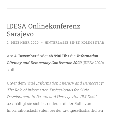
IDESA Onlinekonferenz
Sarajevo
2. DEZEMBER 2020
~
HINTERLASSE EINEN KOMMENTAR
Am
4. Dezember
findet
ab 9:00 Uhr
die
Information
Literacy and Democracy Conference 2020
(IDESA2020)
statt.
Unter dem Titel
„Information Literacy and Democracy:
The Role of Information Professionals for Civic
Development in Bosnia and Herzegovina (ILI-Doc)“
beschäftigt sie sich besonders mit der Rolle von
Informationsfachleuten bei der zivilgesellschaftlichen