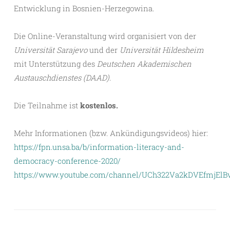
Entwicklung in Bosnien-Herzegowina.
Die Online-Veranstaltung wird organisiert von der
Universität Sarajevo
und der
Universität Hildesheim
mit Unterstützung des
Deutschen Akademischen
Austauschdienstes (DAAD).
Die Teilnahme ist
kostenlos.
Mehr Informationen (bzw. Ankündigungsvideos) hier:
https://fpn.unsa.ba/b/information-literacy-and-
democracy-conference-2020/
https://www.youtube.com/channel/UCh322Va2kDVEfmjElB