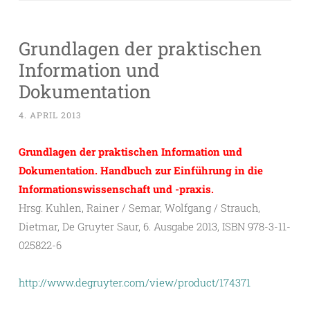
Grundlagen der praktischen
Information und
Dokumentation
4. APRIL 2013
Grundlagen der praktischen Information und
Dokumentation. Handbuch zur Einführung in die
Informationswissenschaft und -praxis.
Hrsg. Kuhlen, Rainer / Semar, Wolfgang / Strauch,
Dietmar, De Gruyter Saur, 6. Ausgabe 2013, ISBN 978-3-11-
025822-6
http://www.degruyter.com/view/product/174371