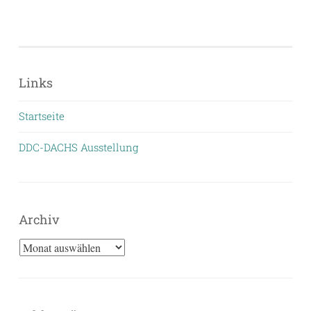
Links
Startseite
DDC-DACHS Ausstellung
Archiv
Archiv