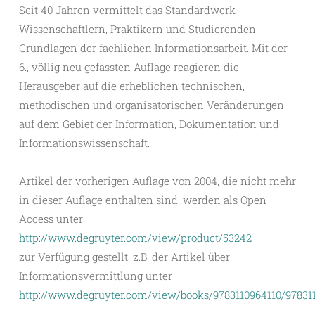
Seit 40 Jahren vermittelt das Standardwerk
Wissenschaftlern, Praktikern und Studierenden
Grundlagen der fachlichen Informationsarbeit. Mit der
6., völlig neu gefassten Auflage reagieren die
Herausgeber auf die erheblichen technischen,
methodischen und organisatorischen Veränderungen
auf dem Gebiet der Information, Dokumentation und
Informationswissenschaft.
Artikel der vorherigen Auflage von 2004, die nicht mehr
in dieser Auflage enthalten sind, werden als Open
Access unter
http://www.degruyter.com/view/product/53242
zur Verfügung gestellt, z.B. der Artikel über
Informationsvermittlung unter
http://www.degruyter.com/view/books/9783110964110/978311