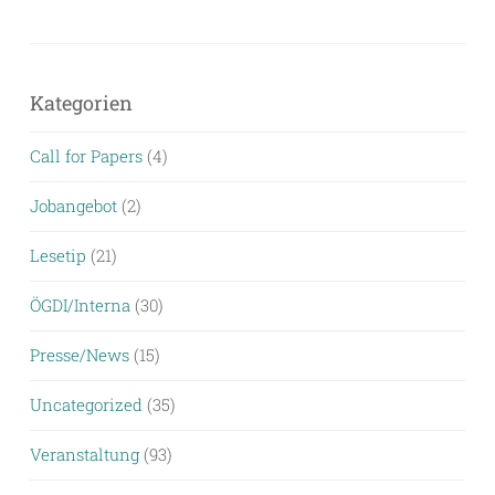
Kategorien
Call for Papers
(4)
Jobangebot
(2)
Lesetip
(21)
ÖGDI/Interna
(30)
Presse/News
(15)
Uncategorized
(35)
Veranstaltung
(93)