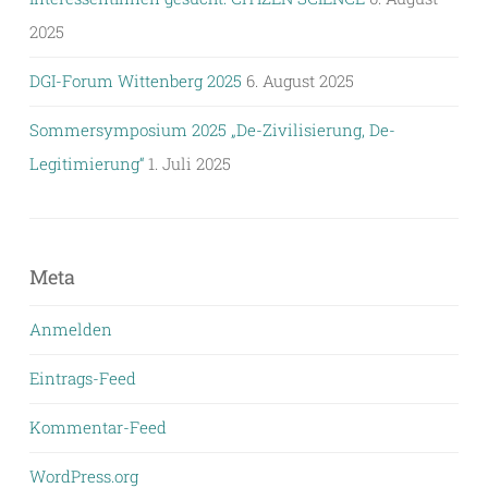
2025
DGI-Forum Wittenberg 2025
6. August 2025
Sommersymposium 2025 „De-Zivilisierung, De-
Legitimierung“
1. Juli 2025
Meta
Anmelden
Eintrags-Feed
Kommentar-Feed
WordPress.org