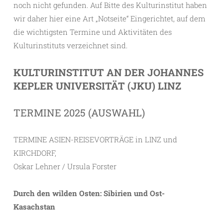
noch nicht gefunden. Auf Bitte des Kulturinstitut haben
wir daher hier eine Art „Notseite“ Eingerichtet, auf dem
die wichtigsten Termine und Aktivitäten des
Kulturinstituts verzeichnet sind.
KULTURINSTITUT AN DER JOHANNES
KEPLER UNIVERSITÄT (JKU) LINZ
TERMINE 2025 (AUSWAHL)
TERMINE ASIEN-REISEVORTRÄGE in LINZ und
KIRCHDORF,
Oskar Lehner / Ursula Forster
Durch den wilden Osten: Sibirien und Ost-
Kasachstan