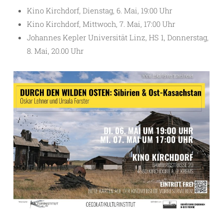
Kino Kirchdorf, Dienstag, 6. Mai, 19:00 Uhr
Kino Kirchdorf, Mittwoch, 7. Mai, 17:00 Uhr
Johannes Kepler Universität Linz, HS 1, Donnerstag,
8. Mai, 20.00 Uhr