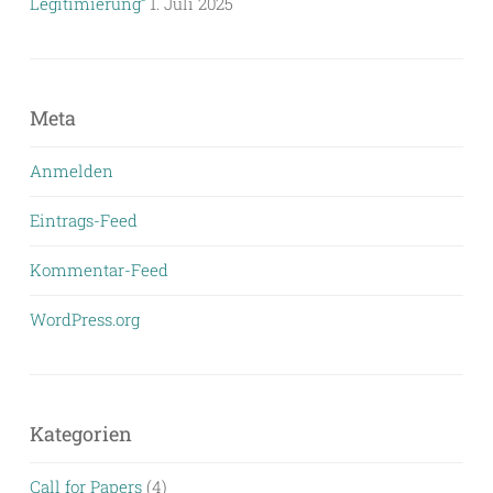
Legitimierung“
1. Juli 2025
Meta
Anmelden
Eintrags-Feed
Kommentar-Feed
WordPress.org
Kategorien
Call for Papers
(4)