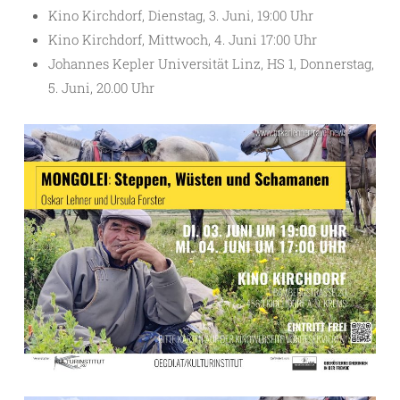
Kino Kirchdorf, Dienstag, 3. Juni, 19:00 Uhr
Kino Kirchdorf, Mittwoch, 4. Juni 17:00 Uhr
Johannes Kepler Universität Linz, HS 1, Donnerstag,
5. Juni, 20.00 Uhr