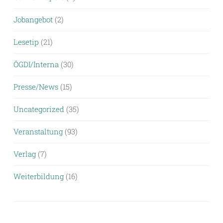
Jobangebot
(2)
Lesetip
(21)
ÖGDI/Interna
(30)
Presse/News
(15)
Uncategorized
(35)
Veranstaltung
(93)
Verlag
(7)
Weiterbildung
(16)