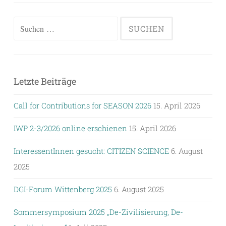
Suchen
nach:
Letzte Beiträge
Call for Contributions for SEASON 2026
15. April 2026
IWP 2-3/2026 online erschienen
15. April 2026
InteressentInnen gesucht: CITIZEN SCIENCE
6. August
2025
DGI-Forum Wittenberg 2025
6. August 2025
Sommersymposium 2025 „De-Zivilisierung, De-