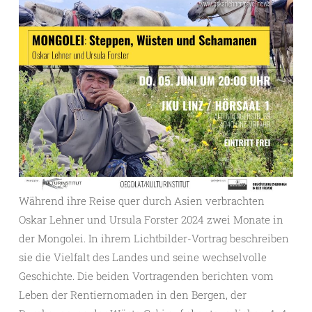
Während ihre Reise quer durch Asien verbrachten
Oskar Lehner und Ursula Forster 2024 zwei Monate in
der Mongolei. In ihrem Lichtbilder-Vortrag beschreiben
sie die Vielfalt des Landes und seine wechselvolle
Geschichte. Die beiden Vortragenden berichten vom
Leben der Rentiernomaden in den Bergen, der