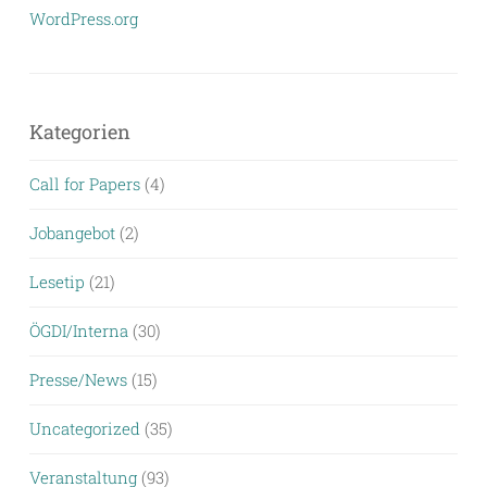
WordPress.org
Kategorien
Call for Papers
(4)
Jobangebot
(2)
Lesetip
(21)
ÖGDI/Interna
(30)
Presse/News
(15)
Uncategorized
(35)
Veranstaltung
(93)