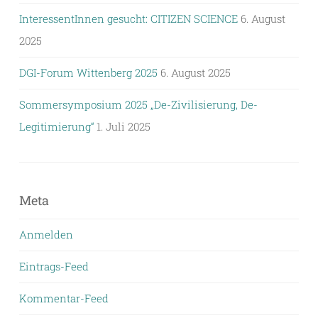
InteressentInnen gesucht: CITIZEN SCIENCE
6. August
2025
DGI-Forum Wittenberg 2025
6. August 2025
Sommersymposium 2025 „De-Zivilisierung, De-
Legitimierung“
1. Juli 2025
Meta
Anmelden
Eintrags-Feed
Kommentar-Feed