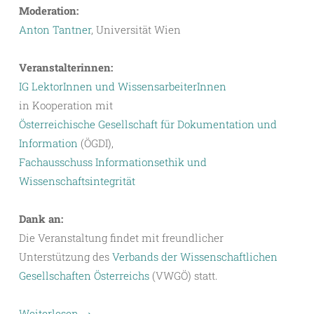
Moderation:
Anton Tantner
, Universität Wien
Veranstalterinnen:
IG LektorInnen und WissensarbeiterInnen
in Kooperation mit
Österreichische Gesellschaft für Dokumentation und
Information
(ÖGDI),
Fachausschuss Informationsethik und
Wissenschaftsintegrität
Dank an:
Die Veranstaltung findet mit freundlicher
Unterstützung des
Verbands der Wissenschaftlichen
Gesellschaften Österreichs
(VWGÖ) statt.
Weiterlesen
→