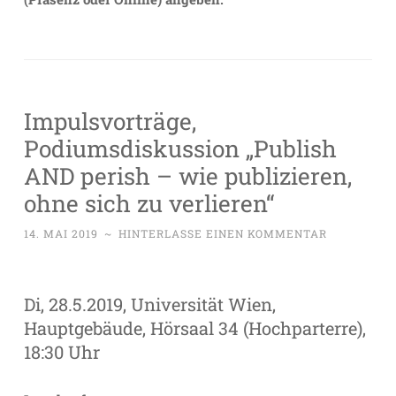
Impulsvorträge,
Podiumsdiskussion „Publish
AND perish – wie publizieren,
ohne sich zu verlieren“
14. MAI 2019
~
HINTERLASSE EINEN KOMMENTAR
Di, 28.5.2019, Universität Wien,
Hauptgebäude, Hörsaal 34 (Hochparterre),
18:30 Uhr