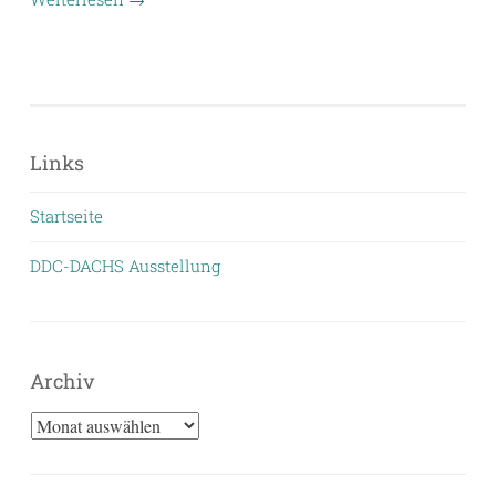
Links
Startseite
DDC-DACHS Ausstellung
Archiv
Archiv