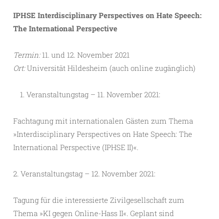
IPHSE Interdisciplinary Perspectives on Hate Speech:
The International Perspective
Termin:
11. und 12. November 2021
Ort:
Universität Hildesheim (auch online zugänglich)
Veranstaltungstag – 11. November 2021:
Fachtagung mit internationalen Gästen zum Thema
»Interdisciplinary Perspectives on Hate Speech: The
International Perspective (IPHSE II)«.
2. Veranstaltungstag – 12. November 2021:
Tagung für die interessierte Zivilgesellschaft zum
Thema »KI gegen Online-Hass II«. Geplant sind