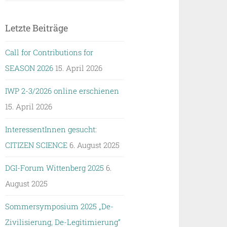
Letzte Beiträge
Call for Contributions for
SEASON 2026
15. April 2026
IWP 2-3/2026 online erschienen
15. April 2026
InteressentInnen gesucht:
CITIZEN SCIENCE
6. August 2025
DGI-Forum Wittenberg 2025
6.
August 2025
Sommersymposium 2025 „De-
Zivilisierung, De-Legitimierung“