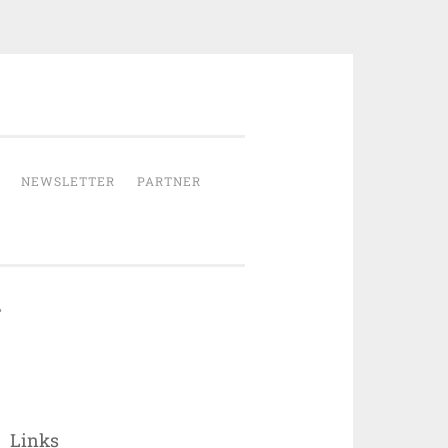
NEWSLETTER
PARTNER
Links