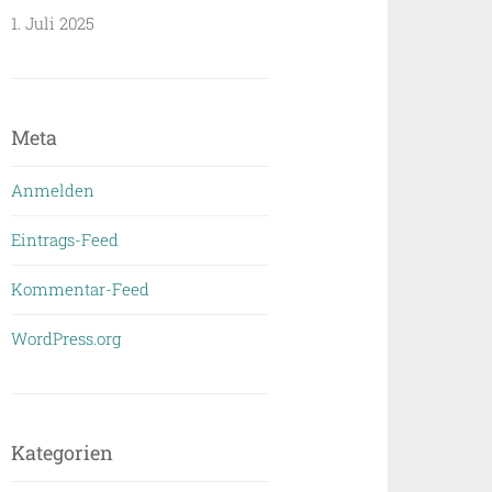
1. Juli 2025
Meta
Anmelden
Eintrags-Feed
Kommentar-Feed
WordPress.org
Kategorien