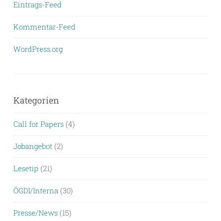
Eintrags-Feed
Kommentar-Feed
WordPress.org
Kategorien
Call for Papers
(4)
Jobangebot
(2)
Lesetip
(21)
ÖGDI/Interna
(30)
Presse/News
(15)