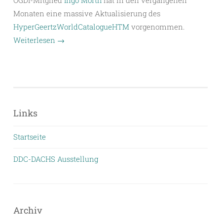
Monaten eine massive Aktualisierung des
HyperGeertzWorldCatalogueHTM
vorgenommen.
Weiterlesen
→
Links
Startseite
DDC-DACHS Ausstellung
Archiv