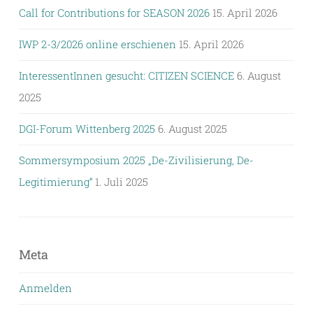
Call for Contributions for SEASON 2026
15. April 2026
IWP 2-3/2026 online erschienen
15. April 2026
InteressentInnen gesucht: CITIZEN SCIENCE
6. August
2025
DGI-Forum Wittenberg 2025
6. August 2025
Sommersymposium 2025 „De-Zivilisierung, De-
Legitimierung“
1. Juli 2025
Meta
Anmelden