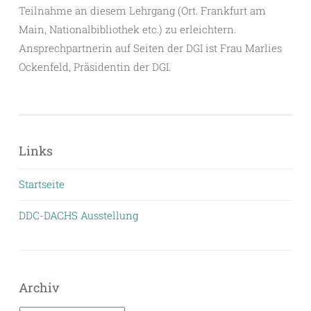
Teilnahme an diesem Lehrgang (Ort. Frankfurt am
Main, Nationalbibliothek etc.) zu erleichtern.
Ansprechpartnerin auf Seiten der DGI ist Frau Marlies
Ockenfeld, Präsidentin der DGI.
Links
Startseite
DDC-DACHS Ausstellung
Archiv