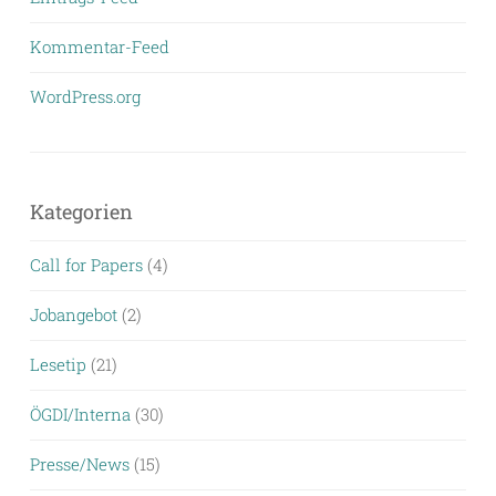
Kommentar-Feed
WordPress.org
Kategorien
Call for Papers
(4)
Jobangebot
(2)
Lesetip
(21)
ÖGDI/Interna
(30)
Presse/News
(15)