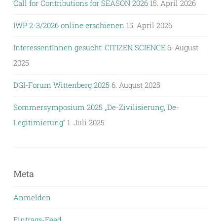
Call for Contributions for SEASON 2026
15. April 2026
IWP 2-3/2026 online erschienen
15. April 2026
InteressentInnen gesucht: CITIZEN SCIENCE
6. August
2025
DGI-Forum Wittenberg 2025
6. August 2025
Sommersymposium 2025 „De-Zivilisierung, De-
Legitimierung“
1. Juli 2025
Meta
Anmelden
Eintrags-Feed