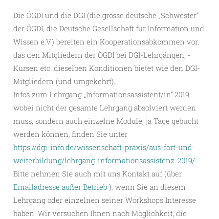
Die ÖGDI und die DGI (die grosse deutsche „Schwester“
der ÖGDI, die Deutsche Gesellschaft für Information und
Wissen e.V.) bereiten ein Kooperationsabkommen vor,
das den Mitgliedern der ÖGDI bei DGI-Lehrgängen, -
Kursen etc. dieselben Konditionen bietet wie den DGI-
Mitgliedern (und umgekehrt).
Infos zum Lehrgang „Informationsassistent/in“ 2019,
wobei nicht der gesamte Lehrgang absolviert werden
muss, sondern auch einzelne Module, ja Tage gebucht
werden können, finden Sie unter
https://dgi-info.de/wissenschaft-praxis/aus-fort-und-
weiterbildung/lehrgang-informationsassistenz-2019/
Bitte nehmen Sie auch mit uns Kontakt auf (über
Emailadresse außer Betrieb
), wenn Sie an diesem
Lehrgang oder einzelnen seiner Workshops Interesse
haben. Wir versuchen Ihnen nach Möglichkeit, die