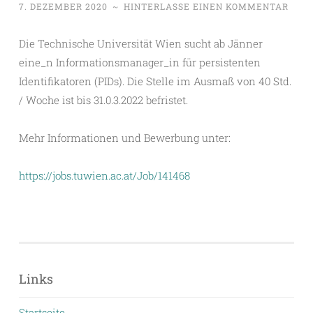
7. DEZEMBER 2020
~
HINTERLASSE EINEN KOMMENTAR
Die Technische Universität Wien sucht ab Jänner
eine_n Informationsmanager_in für persistenten
Identifikatoren (PIDs). Die Stelle im Ausmaß von 40 Std.
/ Woche ist bis 31.0.3.2022 befristet.
Mehr Informationen und Bewerbung unter:
https://jobs.tuwien.ac.at/Job/141468
Links
Startseite