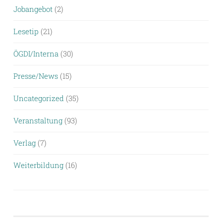
Jobangebot
(2)
Lesetip
(21)
ÖGDI/Interna
(30)
Presse/News
(15)
Uncategorized
(35)
Veranstaltung
(93)
Verlag
(7)
Weiterbildung
(16)