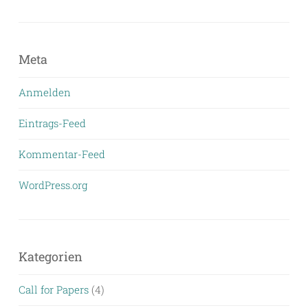
Meta
Anmelden
Eintrags-Feed
Kommentar-Feed
WordPress.org
Kategorien
Call for Papers
(4)