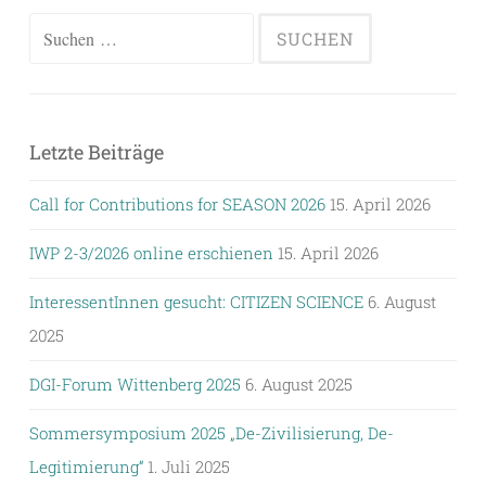
Suchen
nach:
Letzte Beiträge
Call for Contributions for SEASON 2026
15. April 2026
IWP 2-3/2026 online erschienen
15. April 2026
InteressentInnen gesucht: CITIZEN SCIENCE
6. August
2025
DGI-Forum Wittenberg 2025
6. August 2025
Sommersymposium 2025 „De-Zivilisierung, De-
Legitimierung“
1. Juli 2025