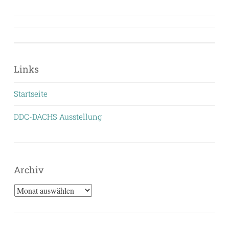
Beitragsnavigation
Links
Startseite
DDC-DACHS Ausstellung
Archiv
Archiv