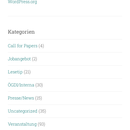
WordPress.org
Kategorien
Call for Papers
(4)
Jobangebot
(2)
Lesetip
(21)
ÖGDI/Interna
(30)
Presse/News
(15)
Uncategorized
(35)
Veranstaltung
(93)