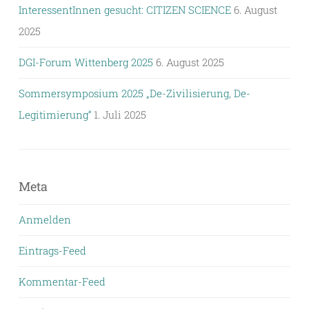
InteressentInnen gesucht: CITIZEN SCIENCE
6. August
2025
DGI-Forum Wittenberg 2025
6. August 2025
Sommersymposium 2025 „De-Zivilisierung, De-
Legitimierung“
1. Juli 2025
Meta
Anmelden
Eintrags-Feed
Kommentar-Feed