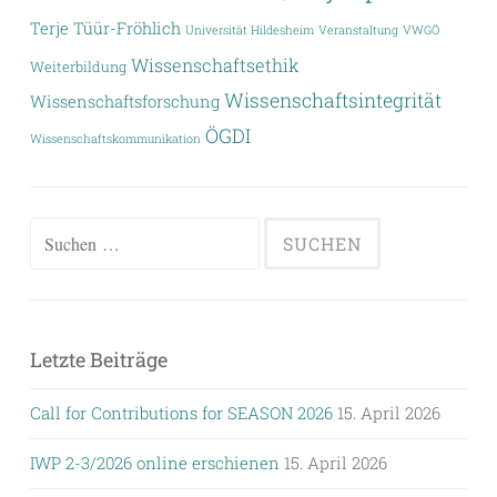
Terje Tüür-Fröhlich
Universität Hildesheim
Veranstaltung
VWGÖ
Wissenschaftsethik
Weiterbildung
Wissenschaftsintegrität
Wissenschaftsforschung
ÖGDI
Wissenschaftskommunikation
Suchen
nach:
Letzte Beiträge
Call for Contributions for SEASON 2026
15. April 2026
IWP 2-3/2026 online erschienen
15. April 2026