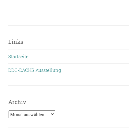
Links
Startseite
DDC-DACHS Ausstellung
Archiv
Archiv