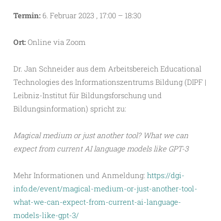
Termin:
6. Februar 2023 , 17:00 – 18:30
Ort:
Online via Zoom
Dr. Jan Schneider aus dem Arbeitsbereich Educational
Technologies des Informationszentrums Bildung (DIPF |
Leibniz-Institut für Bildungsforschung und
Bildungsinformation) spricht zu:
Magical medium or just another tool? What we can
expect from current AI language models like GPT-3
Mehr Informationen und Anmeldung:
https://dgi-
info.de/event/magical-medium-or-just-another-tool-
what-we-can-expect-from-current-ai-language-
models-like-gpt-3/