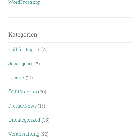
WordPress.org
Kategorien
Call for Papers
(4)
Jobangebot
(2)
Lesetip
(21)
ÖGDI/Interna
(30)
Presse/News
(15)
Uncategorized
(35)
Veranstaltung
(93)