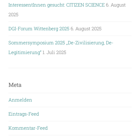
InteressentInnen gesucht: CITIZEN SCIENCE
6. August
2025
DGI-Forum Wittenberg 2025
6. August 2025
Sommersymposium 2025 „De-Zivilisierung, De-
Legitimierung“
1. Juli 2025
Meta
Anmelden
Eintrags-Feed
Kommentar-Feed