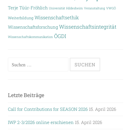
Terje Tüür-Fröhlich
Universität Hildesheim
Veranstaltung
VWGÖ
Wissenschaftsethik
Weiterbildung
Wissenschaftsintegrität
Wissenschaftsforschung
ÖGDI
Wissenschaftskommunikation
Suchen
nach:
Letzte Beiträge
Call for Contributions for SEASON 2026
15. April 2026
IWP 2-3/2026 online erschienen
15. April 2026