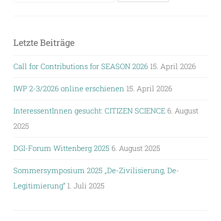
nach:
Letzte Beiträge
Call for Contributions for SEASON 2026
15. April 2026
IWP 2-3/2026 online erschienen
15. April 2026
InteressentInnen gesucht: CITIZEN SCIENCE
6. August
2025
DGI-Forum Wittenberg 2025
6. August 2025
Sommersymposium 2025 „De-Zivilisierung, De-
Legitimierung“
1. Juli 2025