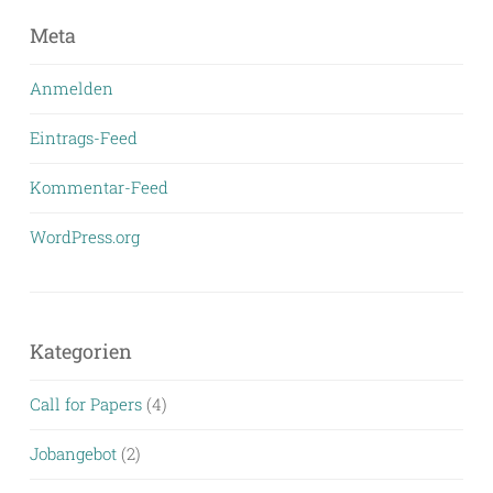
Meta
Anmelden
Eintrags-Feed
Kommentar-Feed
WordPress.org
Kategorien
Call for Papers
(4)
Jobangebot
(2)