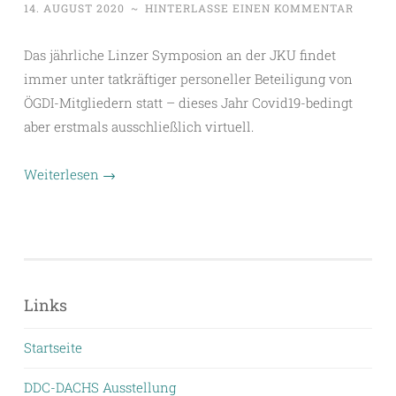
14. AUGUST 2020
~
HINTERLASSE EINEN KOMMENTAR
Das jährliche Linzer Symposion an der JKU findet
immer unter tatkräftiger personeller Beteiligung von
ÖGDI-Mitgliedern statt – dieses Jahr Covid19-bedingt
aber erstmals ausschließlich virtuell.
Weiterlesen
→
Links
Startseite
DDC-DACHS Ausstellung