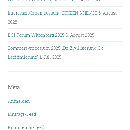
InteressentInnen gesucht: CITIZEN SCIENCE
6. August
2025
DGI-Forum Wittenberg 2025
6. August 2025
Sommersymposium 2025 „De-Zivilisierung, De-
Legitimierung“
1. Juli 2025
Meta
Anmelden
Eintrags-Feed
Kommentar-Feed