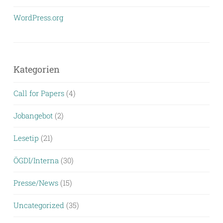
WordPress.org
Kategorien
Call for Papers
(4)
Jobangebot
(2)
Lesetip
(21)
ÖGDI/Interna
(30)
Presse/News
(15)
Uncategorized
(35)