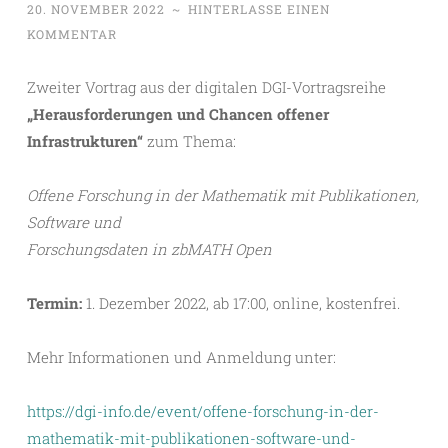
20. NOVEMBER 2022
~
HINTERLASSE EINEN
KOMMENTAR
Zweiter Vortrag aus der digitalen DGI-Vortragsreihe
„Herausforderungen und Chancen offener
Infrastrukturen“
zum Thema:
Offene Forschung in der Mathematik mit Publikationen,
Software und
Forschungsdaten in zbMATH Open
Termin:
1. Dezember 2022, ab 17:00, online, kostenfrei.
Mehr Informationen und Anmeldung unter:
https://dgi-info.de/event/offene-forschung-in-der-
mathematik-mit-publikationen-software-und-