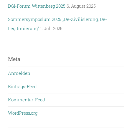
DGI-Forum Wittenberg 2025
6. August 2025
Sommersymposium 2025 „De-Zivilisierung, De-
Legitimierung“
1. Juli 2025
Meta
Anmelden
Eintrags-Feed
Kommentar-Feed
WordPress.org