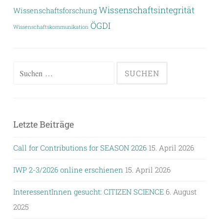
Wissenschaftsintegrität
Wissenschaftsforschung
ÖGDI
Wissenschaftskommunikation
Suchen
nach:
Letzte Beiträge
Call for Contributions for SEASON 2026
15. April 2026
IWP 2-3/2026 online erschienen
15. April 2026
InteressentInnen gesucht: CITIZEN SCIENCE
6. August
2025