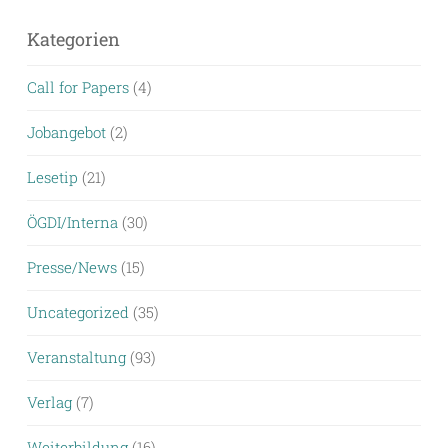
Kategorien
Call for Papers
(4)
Jobangebot
(2)
Lesetip
(21)
ÖGDI/Interna
(30)
Presse/News
(15)
Uncategorized
(35)
Veranstaltung
(93)
Verlag
(7)
Weiterbildung
(16)