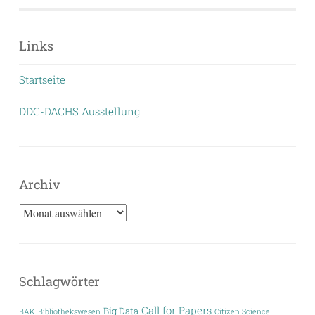
Links
Startseite
DDC-DACHS Ausstellung
Archiv
Archiv
Schlagwörter
Call for Papers
Big Data
BAK
Bibliothekswesen
Citizen Science