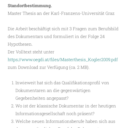
Standortbestimmung.
Master Thesis an der Karl-Franzens-Universität Graz
Die Arbeit beschäftigt sich mit 3 Fragen zum Berufsbild
des Dokumentars und formuliert in der Folge 24
Hypothesen.
Der Volltext steht unter
https://www.oegdi.at/files/Masterthesis_Kogler2009.pdf
zum Download zur Verfügung (ca. 2 MB).
Inwieweit hat sich das Qualifikationsprofil von
Dokumentaren an die gegenwärtigen
Gegebenheiten angepasst?
Wo ist der klassische Dokumentar in der heutigen
Informationsgesellschaft noch präsent?
Welche neuen Informationsberufe haben sich aus