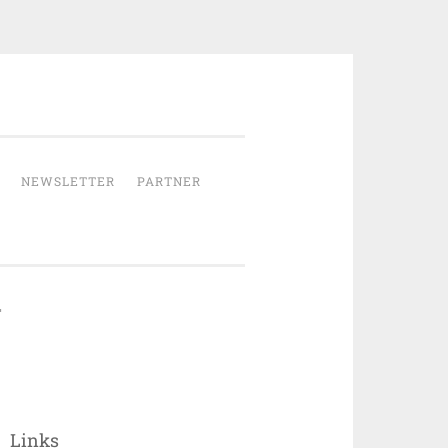
NEWSLETTER
PARTNER
Links