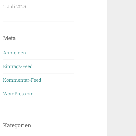
1. Juli 2025
Meta
Anmelden
Eintrags-Feed
Kommentar-Feed
WordPress.org
Kategorien