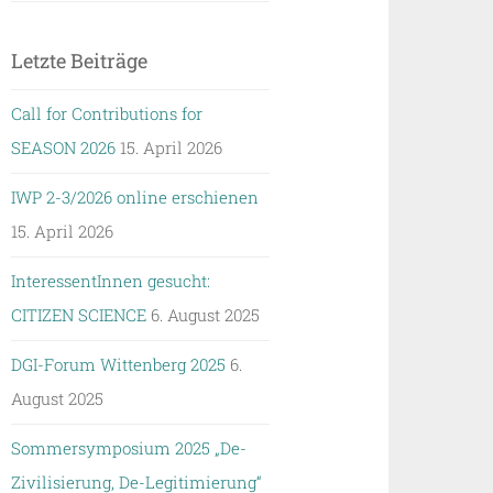
Letzte Beiträge
Call for Contributions for
SEASON 2026
15. April 2026
IWP 2-3/2026 online erschienen
15. April 2026
InteressentInnen gesucht:
CITIZEN SCIENCE
6. August 2025
DGI-Forum Wittenberg 2025
6.
August 2025
Sommersymposium 2025 „De-
Zivilisierung, De-Legitimierung“