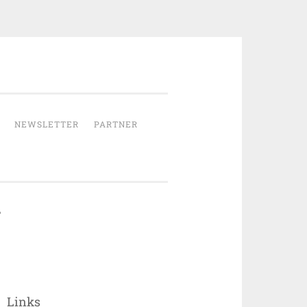
NEWSLETTER
PARTNER
Links