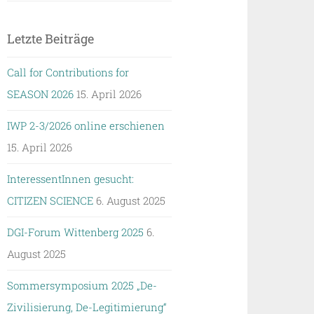
Letzte Beiträge
Call for Contributions for
SEASON 2026
15. April 2026
IWP 2-3/2026 online erschienen
15. April 2026
InteressentInnen gesucht:
CITIZEN SCIENCE
6. August 2025
DGI-Forum Wittenberg 2025
6.
August 2025
Sommersymposium 2025 „De-
Zivilisierung, De-Legitimierung“