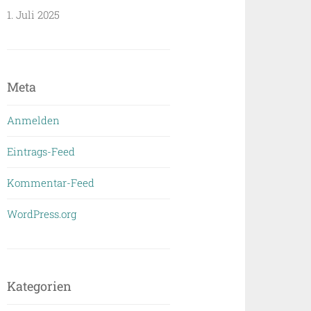
1. Juli 2025
Meta
Anmelden
Eintrags-Feed
Kommentar-Feed
WordPress.org
Kategorien