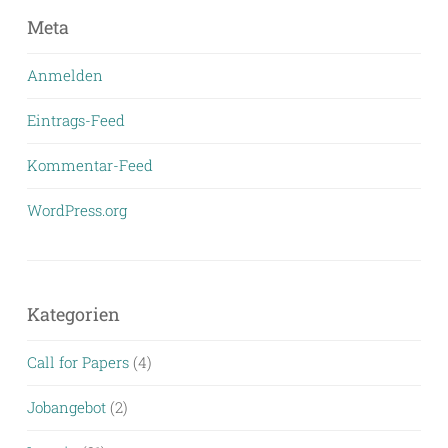
Meta
Anmelden
Eintrags-Feed
Kommentar-Feed
WordPress.org
Kategorien
Call for Papers
(4)
Jobangebot
(2)