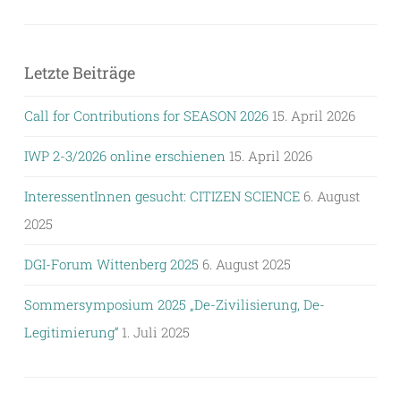
Letzte Beiträge
Call for Contributions for SEASON 2026
15. April 2026
IWP 2-3/2026 online erschienen
15. April 2026
InteressentInnen gesucht: CITIZEN SCIENCE
6. August
2025
DGI-Forum Wittenberg 2025
6. August 2025
Sommersymposium 2025 „De-Zivilisierung, De-
Legitimierung“
1. Juli 2025