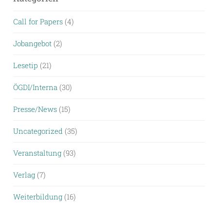
Call for Papers
(4)
Jobangebot
(2)
Lesetip
(21)
ÖGDI/Interna
(30)
Presse/News
(15)
Uncategorized
(35)
Veranstaltung
(93)
Verlag
(7)
Weiterbildung
(16)