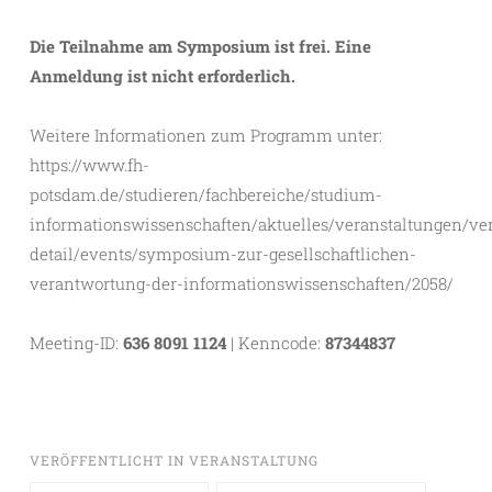
Die Teilnahme am Symposium ist frei. Eine
Anmeldung ist nicht erforderlich.
Weitere Informationen zum Programm unter:
https://www.fh-
potsdam.de/studieren/fachbereiche/studium-
informationswissenschaften/aktuelles/veranstaltungen/ve
detail/events/symposium-zur-gesellschaftlichen-
verantwortung-der-informationswissenschaften/2058/
Meeting-ID:
636 8091 1124
| Kenncode:
87344837
VERÖFFENTLICHT IN
VERANSTALTUNG