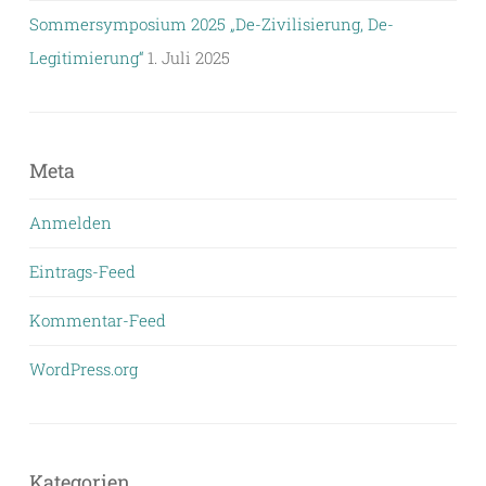
Sommersymposium 2025 „De-Zivilisierung, De-
Legitimierung“
1. Juli 2025
Meta
Anmelden
Eintrags-Feed
Kommentar-Feed
WordPress.org
Kategorien