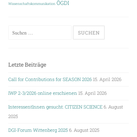
ÖGDI
Wissenschaftskommunikation
Suchen
nach:
Letzte Beiträge
Call for Contributions for SEASON 2026
15. April 2026
IWP 2-3/2026 online erschienen
15. April 2026
InteressentInnen gesucht: CITIZEN SCIENCE
6. August
2025
DGI-Forum Wittenberg 2025
6. August 2025