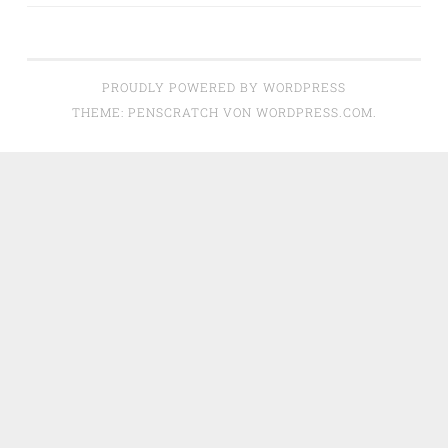
PROUDLY POWERED BY WORDPRESS
THEME: PENSCRATCH VON
WORDPRESS.COM
.