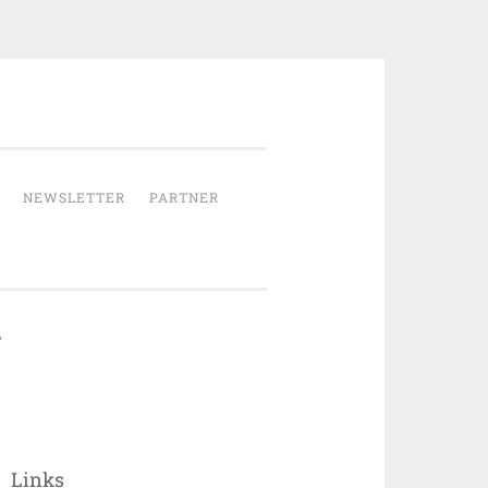
NEWSLETTER
PARTNER
Links