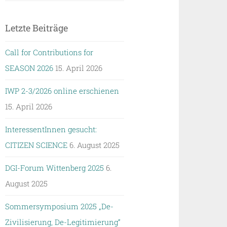
Letzte Beiträge
Call for Contributions for
SEASON 2026
15. April 2026
IWP 2-3/2026 online erschienen
15. April 2026
InteressentInnen gesucht:
CITIZEN SCIENCE
6. August 2025
DGI-Forum Wittenberg 2025
6.
August 2025
Sommersymposium 2025 „De-
Zivilisierung, De-Legitimierung“