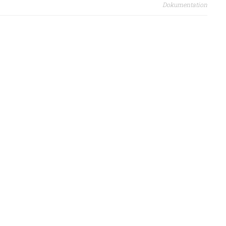
Dokumentation