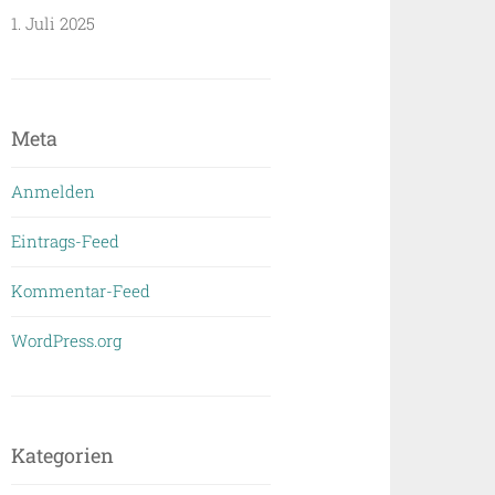
1. Juli 2025
Meta
Anmelden
Eintrags-Feed
Kommentar-Feed
WordPress.org
Kategorien