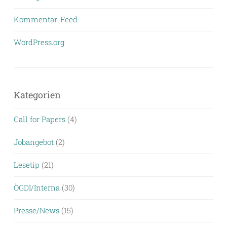
Kommentar-Feed
WordPress.org
Kategorien
Call for Papers
(4)
Jobangebot
(2)
Lesetip
(21)
ÖGDI/Interna
(30)
Presse/News
(15)