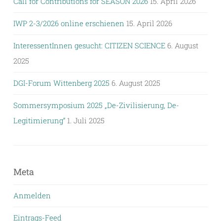
Call for Contributions for SEASON 2026
15. April 2026
IWP 2-3/2026 online erschienen
15. April 2026
InteressentInnen gesucht: CITIZEN SCIENCE
6. August
2025
DGI-Forum Wittenberg 2025
6. August 2025
Sommersymposium 2025 „De-Zivilisierung, De-
Legitimierung“
1. Juli 2025
Meta
Anmelden
Eintrags-Feed