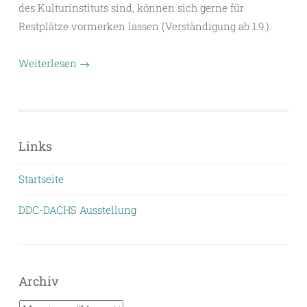
des Kulturinstituts sind, können sich gerne für
Restplätze vormerken lassen (Verständigung ab 1.9.).
Weiterlesen
→
Links
Startseite
DDC-DACHS Ausstellung
Archiv