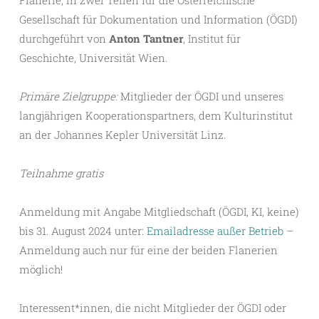
Gesellschaft für Dokumentation und Information (ÖGDI)
durchgeführt von
Anton Tantner
, Institut für
Geschichte, Universität Wien.
Primäre Zielgruppe:
Mitglieder der ÖGDI und unseres
langjährigen Kooperationspartners, dem Kulturinstitut
an der Johannes Kepler Universität Linz.
Teilnahme gratis
Anmeldung mit Angabe Mitgliedschaft (ÖGDI, KI, keine)
bis 31. August 2024 unter:
Emailadresse außer Betrieb
–
Anmeldung auch nur für eine der beiden Flanerien
möglich!
Interessent*innen, die nicht Mitglieder der ÖGDI oder