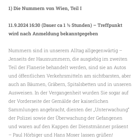
1) Die Nummern von Wien, Teil I
11.9.2024 16:30 (Dauer ca 1 ½ Stunden) – Treffpunkt
wird nach Anmeldung bekanntgegeben
Nummern sind in unserem Alltag allgegenwärtig –
Jenseits der Hausnummern, die ausgiebig im zweiten
Teil der Flanerie behandelt werden, sind sie an Autos
und öffentlichen Verkehrsmitteln am sichtbarsten, aber
auch an Bäumen, Gräbern, Spitalsbetten und in unseren
Ausweisen. In der Vergangenheit wurden Sie sogar auf
der Vorderseite der Gemälde der kaiserlichen
Sammlungen angebracht, dienten der „Unterwachung“
der Polizei sowie der Überwachung der Gefangenen
und waren auf den Kappen der Dienstmänner präsent
– Paul Hörbiger und Hans Moser lassen grüßen!