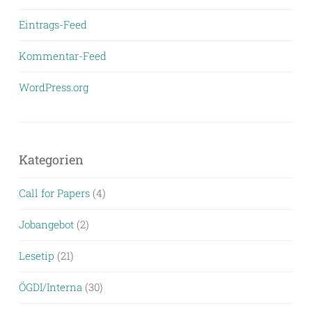
Eintrags-Feed
Kommentar-Feed
WordPress.org
Kategorien
Call for Papers
(4)
Jobangebot
(2)
Lesetip
(21)
ÖGDI/Interna
(30)