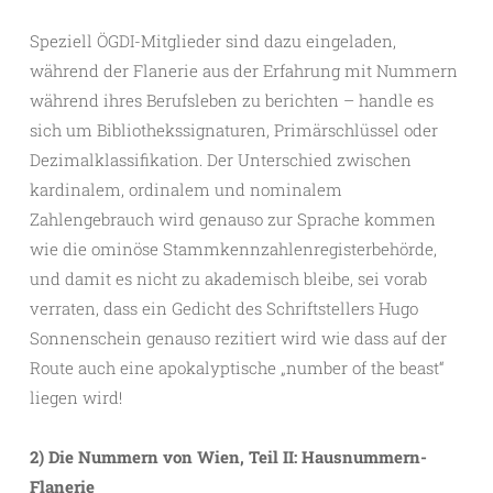
Speziell ÖGDI-Mitglieder sind dazu eingeladen,
während der Flanerie aus der Erfahrung mit Nummern
während ihres Berufsleben zu berichten – handle es
sich um Bibliothekssignaturen, Primärschlüssel oder
Dezimalklassifikation. Der Unterschied zwischen
kardinalem, ordinalem und nominalem
Zahlengebrauch wird genauso zur Sprache kommen
wie die ominöse Stammkennzahlenregisterbehörde,
und damit es nicht zu akademisch bleibe, sei vorab
verraten, dass ein Gedicht des Schriftstellers Hugo
Sonnenschein genauso rezitiert wird wie dass auf der
Route auch eine apokalyptische „number of the beast“
liegen wird!
2) Die Nummern von Wien, Teil II: Hausnummern-
Flanerie