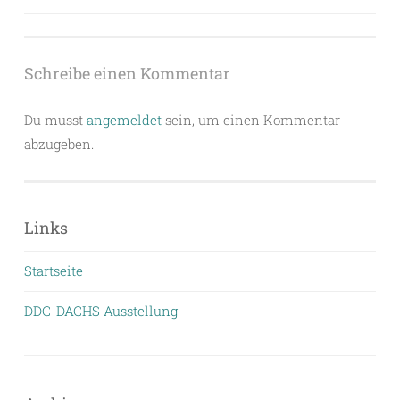
Schreibe einen Kommentar
Du musst
angemeldet
sein, um einen Kommentar
abzugeben.
Links
Startseite
DDC-DACHS Ausstellung