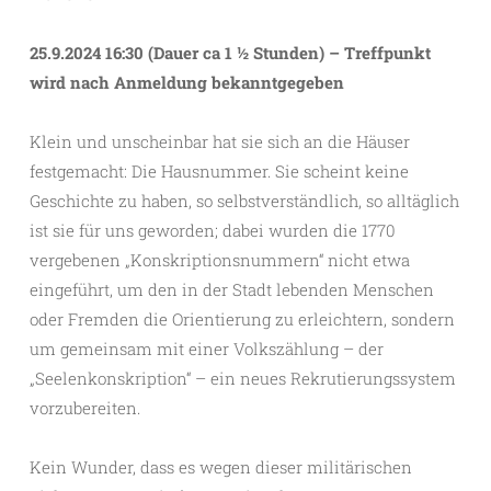
25.9.2024 16:30 (Dauer ca 1 ½ Stunden) – Treffpunkt
wird nach Anmeldung bekanntgegeben
Klein und unscheinbar hat sie sich an die Häuser
festgemacht: Die Hausnummer. Sie scheint keine
Geschichte zu haben, so selbstverständlich, so alltäglich
ist sie für uns geworden; dabei wurden die 1770
vergebenen „Konskriptionsnummern“ nicht etwa
eingeführt, um den in der Stadt lebenden Menschen
oder Fremden die Orientierung zu erleichtern, sondern
um gemeinsam mit einer Volkszählung – der
„Seelenkonskription“ – ein neues Rekrutierungssystem
vorzubereiten.
Kein Wunder, dass es wegen dieser militärischen