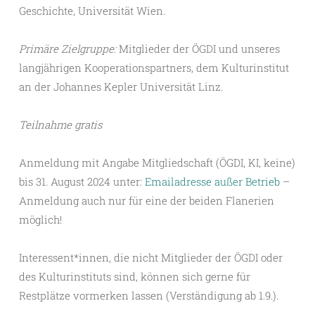
Geschichte, Universität Wien.
Primäre Zielgruppe:
Mitglieder der ÖGDI und unseres
langjährigen Kooperationspartners, dem Kulturinstitut
an der Johannes Kepler Universität Linz.
Teilnahme gratis
Anmeldung mit Angabe Mitgliedschaft (ÖGDI, KI, keine)
bis 31. August 2024 unter:
Emailadresse außer Betrieb
–
Anmeldung auch nur für eine der beiden Flanerien
möglich!
Interessent*innen, die nicht Mitglieder der ÖGDI oder
des Kulturinstituts sind, können sich gerne für
Restplätze vormerken lassen (Verständigung ab 1.9.).