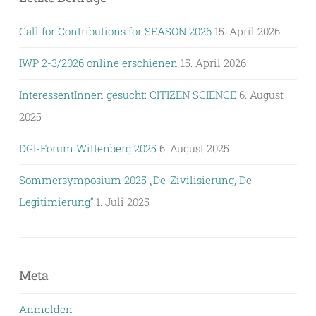
Call for Contributions for SEASON 2026
15. April 2026
IWP 2-3/2026 online erschienen
15. April 2026
InteressentInnen gesucht: CITIZEN SCIENCE
6. August
2025
DGI-Forum Wittenberg 2025
6. August 2025
Sommersymposium 2025 „De-Zivilisierung, De-
Legitimierung“
1. Juli 2025
Meta
Anmelden