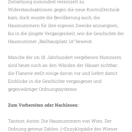
Zielsetzung zumindest vereinzelt zu
Widerstandsaktionen gegen die neue Kontrolltechnik
kam; doch wusste die Bevölkerung auch, die
Hausnummern für ihre eigenen Zwecke anzueignen,
bis in die jüngste Vergangenheit, wie die Geschichte der
Hausnummer „Ballhausplatz 1A“ beweist.
Manche der im 18. Jahrhundert vergebenen Nummern
sind heute noch an den Wänden der Häuser sichtbar;
die Flanerie stellt einige davon vor und liefert damit
Einblicke in die Geschichte vergangener und
gegenwärtiger Ordnungssysteme.
Zum Vorbereiten oder Nachlesen:
Tantner, Anton: Die Hausnummern von Wien. Der
Ordnung getreue Zahlen. (=Enzyklopädie des Wiener